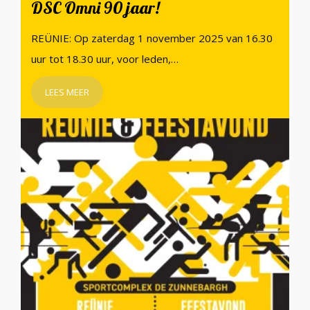
DSC Omni 90 jaar!
REÜNIE: Op zaterdag 1 november 2025 van 16.30
uur tot 18.30 uur, voor leden,…
LEES MEER