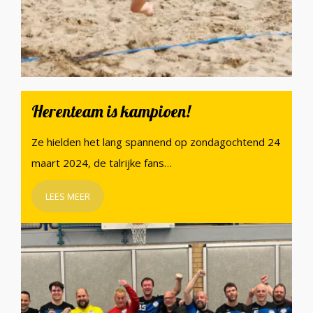
Herenteam is kampioen!
Ze hielden het lang spannend op zondagochtend 24
maart 2024, de talrijke fans…
LEES MEER