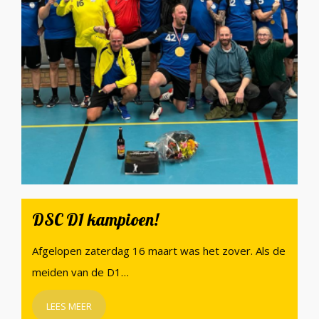
DSC D1 kampioen!
Afgelopen zaterdag 16 maart was het zover. Als de
meiden van de D1…
LEES MEER