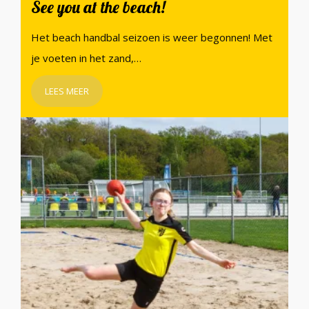
See you at the beach!
Het beach handbal seizoen is weer begonnen! Met
je voeten in het zand,…
LEES MEER